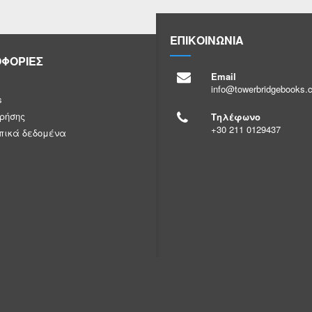
ΕΠΙΚΟΙΝΩΝΙΑ
ΦΟΡΙΕΣ
Email
info@towerbridgebooks.
s
ρήσης
Τηλέφωνο
+30 211 0129437
πικά δεδομένα