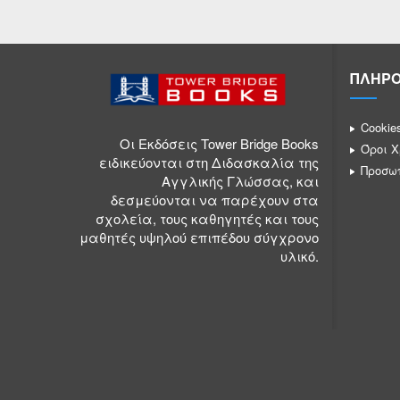
ΠΛΗΡΟ
Cookie
Οι Εκδόσεις Tower Bridge Books
Όροι Χ
ειδικεύονται στη Διδασκαλία της
Προσω
Αγγλικής Γλώσσας, και
δεσμεύονται να παρέχουν στα
σχολεία, τους καθηγητές και τους
μαθητές υψηλού επιπέδου σύγχρονο
υλικό.